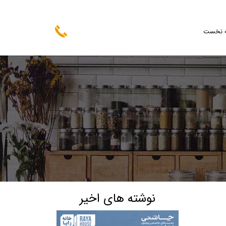
 نخست
نوشته های اخیر