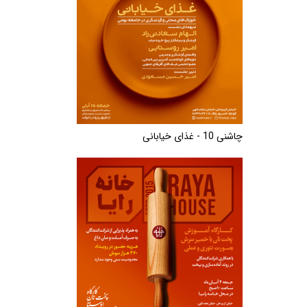
چاشنی 10 - غذای خیابانی