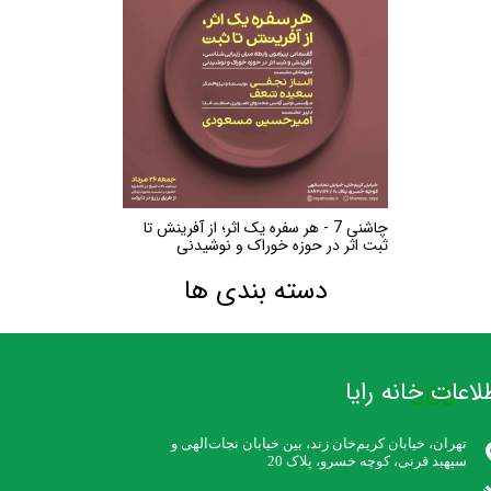
چاشنی 7 - هر سفره یک اثر؛ از آفرینش تا
ثبت اثر در حوزه خوراک و نوشیدنی
دسته بندی ها
لاعات خانه رایا
365
تهران، خیابان کریم‌خان زند،‌ بین خیابان نجات‌الهی و