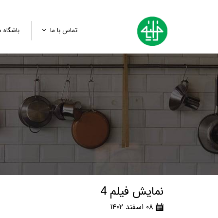
تماس با ما
باشگاه م
تماس با ما
پرسش و سفارش
لینک ثبت‌نام رویدادها
نمایش فیلم 4
۰۸ اسفند ۱۴۰۲