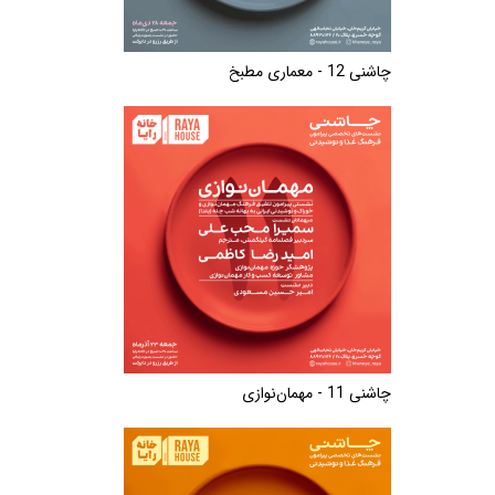
چاشنی 12 - معماری مطبخ
چاشنی 11 - مهمان‌نوازی