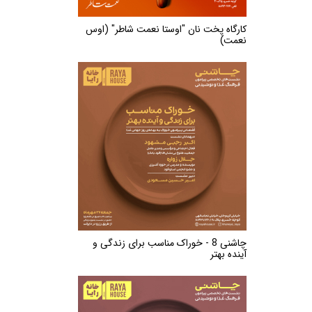
کارگاه پخت نان "اوستا نعمت شاطر" (اوس
نعمت)
چاشنی 8 - خوراک مناسب برای زندگی و
آینده بهتر