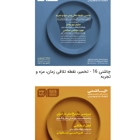
چاشنی 16 - تخمیر، نقطه تلاقی زمان، مزه و
تجربه