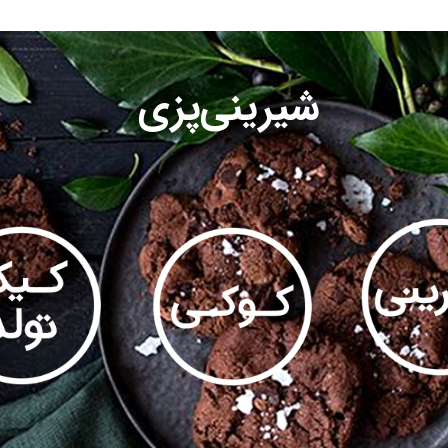
شیرینی‌پزی