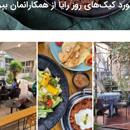
ورد کیک‌های روز رایا از همکارانمان بپ