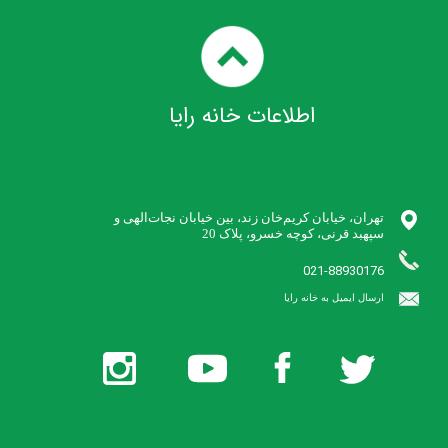
اطلاعات خانه رایا
تهران، خیابان کریم‌خان زند،‌ بین خیابان نجات‌الهی و
021-88930176
​ارسال ایمیل به خانه رایا