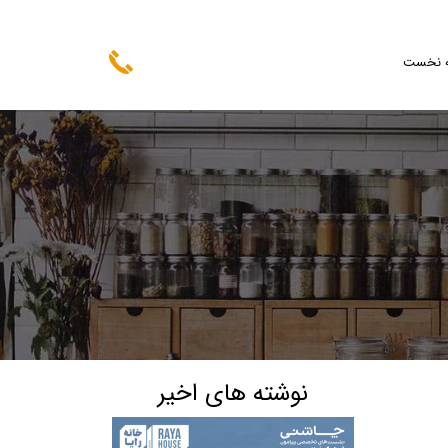
 نخست
نوشته های اخیر