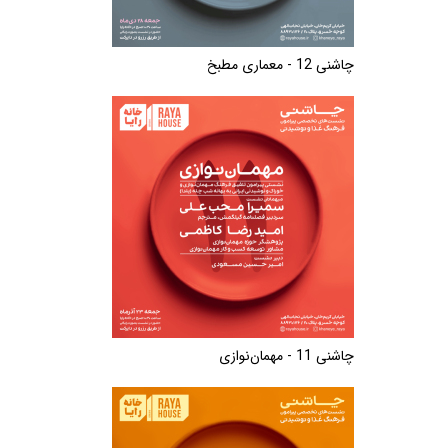
چاشنی 12 - معماری مطبخ
چاشنی 11 - مهمان‌نوازی