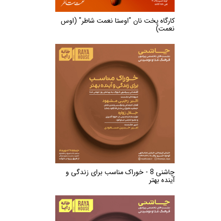
کارگاه پخت نان "اوستا نعمت شاطر" (اوس
نعمت)
چاشنی 8 - خوراک مناسب برای زندگی و
آینده بهتر