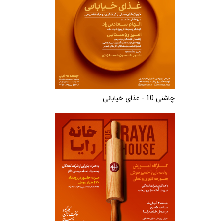
چاشنی 10 - غذای خیابانی