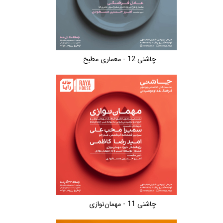
چاشنی 12 - معماری مطبخ
چاشنی 11 - مهمان‌نوازی