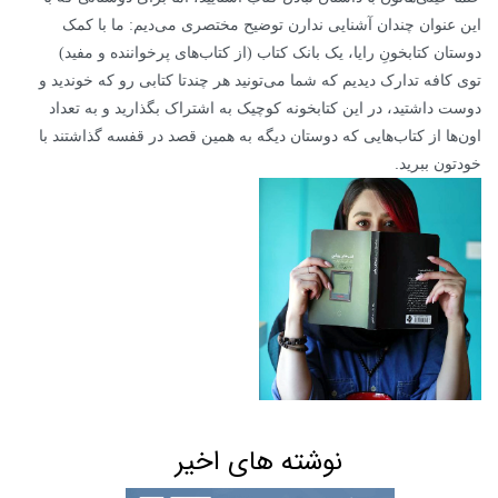
این عنوان چندان آشنایی ندارن توضیح مختصری می‌دیم: ما با کمک
دوستان کتابخونِ رایا، یک بانک کتاب (از کتاب‌های پرخواننده و مفید)
توی کافه تدارک دیدیم که شما می‌تونید هر چندتا کتابی رو که خوندید و
دوست داشتید، در این کتابخونه کوچیک به اشتراک بگذارید و به تعداد
اون‌ها از کتاب‌هایی که دوستان دیگه به همین قصد در قفسه گذاشتند با
.
خودتون ببرید
نوشته های اخیر