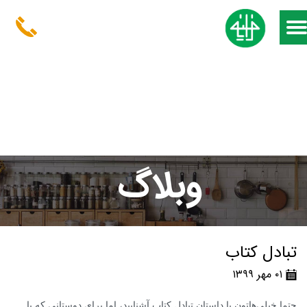
وبلاگ
تبادل کتاب
۰۱ مهر ۱۳۹۹
حتما خیلی‌هاتون با داستان تبادل کتاب آشنایید، اما برای دوستانی که با