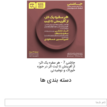
چاشنی 7 - هر سفره یک اثر؛
از آفرینش تا ثبت اثر در حوزه
خوراک و نوشیدنی
دسته بندی ها