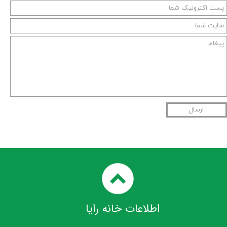
ارسال
اطلاعات خانه رایا