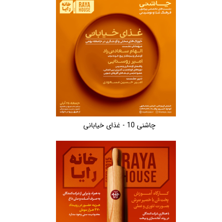
چاشنی 10 - غذای خیابانی