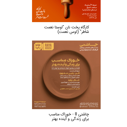
کارگاه پخت نان "اوستا نعمت
شاطر" (اوس نعمت)
چاشنی 8 - خوراک مناسب
برای زندگی و آینده بهتر