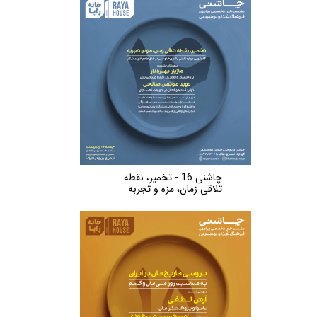
چاشنی 16 - تخمیر، نقطه
تلاقی زمان، مزه و تجربه