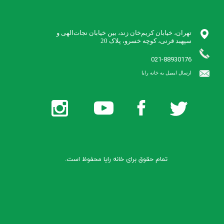
تهران، خیابان کریم‌خان زند،‌ بین خیابان نجات‌الهی و
021-88930176
​ارسال ایمیل به خانه رایا
تمام حقوق برای خانه رایا محفوظ است.​​​​​​​