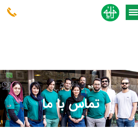
تماس با ما