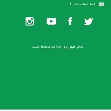
​ارسال ایمیل به خانه رایا
تمام حقوق برای خانه رایا محفوظ است.​​​​​​​