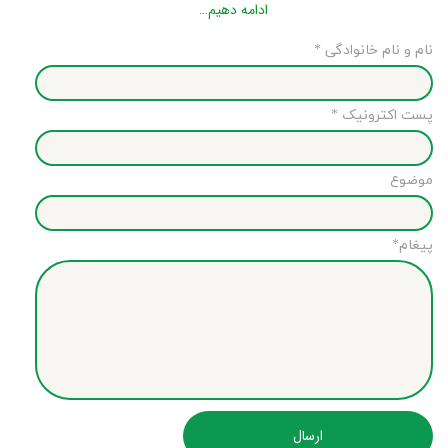
ادامه دهیم…​​​​​​​
نام و نام خانوادگی *
پست اکترونیک *
موضوع
پیغام*
ارسال