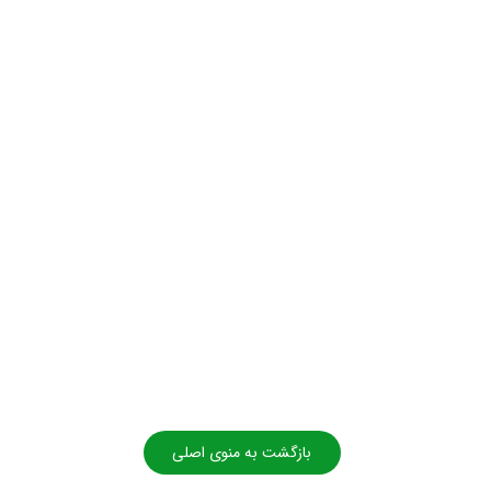
بازگشت به منوی اصلی